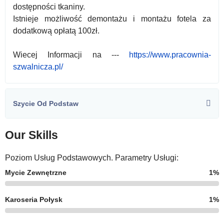
dostępności tkaniny.
Istnieje możliwość demontażu i montażu fotela za
dodatkową opłatą 100zł.
Wiecej Informacji na ---
https://www.pracownia-
szwalnicza.pl/
Szycie Od Podstaw
Our Skills
Poziom Usług Podstawowych. Parametry Usługi:
Mycie Zewnętrzne
1%
Karoseria Połysk
1%