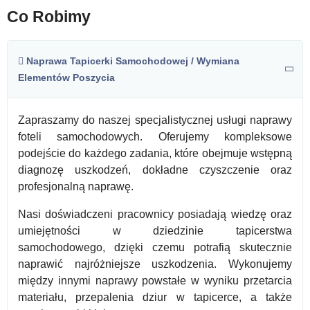
Co Robimy
Naprawa Tapicerki Samochodowej / Wymiana
Elementów Poszycia
Zapraszamy do naszej specjalistycznej usługi naprawy
foteli samochodowych. Oferujemy kompleksowe
podejście do każdego zadania, które obejmuje wstępną
diagnozę uszkodzeń, dokładne czyszczenie oraz
profesjonalną naprawę.
Nasi doświadczeni pracownicy posiadają wiedzę oraz
umiejętności w dziedzinie tapicerstwa
samochodowego, dzięki czemu potrafią skutecznie
naprawić najróżniejsze uszkodzenia. Wykonujemy
między innymi naprawy powstałe w wyniku przetarcia
materiału, przepalenia dziur w tapicerce, a także