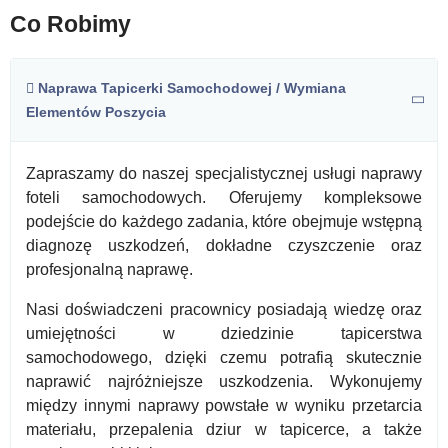
Co Robimy
Naprawa Tapicerki Samochodowej / Wymiana
Elementów Poszycia
Zapraszamy do naszej specjalistycznej usługi naprawy
foteli samochodowych. Oferujemy kompleksowe
podejście do każdego zadania, które obejmuje wstępną
diagnozę uszkodzeń, dokładne czyszczenie oraz
profesjonalną naprawę.
Nasi doświadczeni pracownicy posiadają wiedzę oraz
umiejętności w dziedzinie tapicerstwa
samochodowego, dzięki czemu potrafią skutecznie
naprawić najróżniejsze uszkodzenia. Wykonujemy
między innymi naprawy powstałe w wyniku przetarcia
materiału, przepalenia dziur w tapicerce, a także