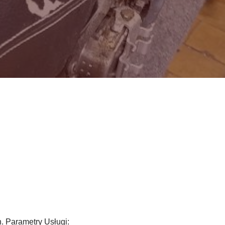
 Parametry Usługi: