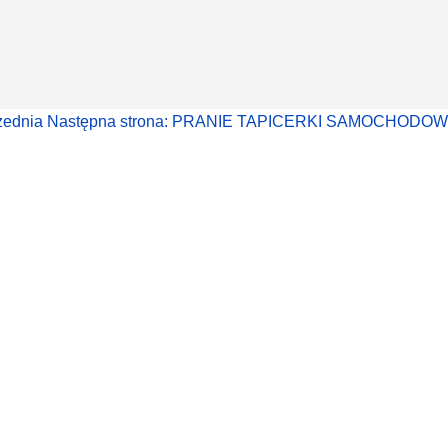
zednia
Następna strona: PRANIE TAPICERKI SAMOCHODO