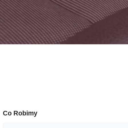
Co Robimy