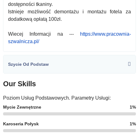
dostępności tkaniny.
Istnieje możliwość demontażu i montażu fotela za
dodatkową opłatą 100zł.
Wiecej Informacji na ---
https://www.pracownia-
szwalnicza.pl/
Szycie Od Podstaw
Our Skills
Poziom Usług Podstawowych. Parametry Usługi:
Mycie Zewnętrzne
1%
Karoseria Połysk
1%