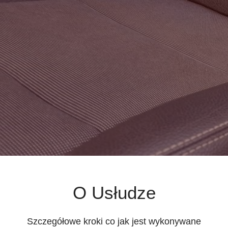
O Usłudze
Szczegółowe kroki co jak jest wykonywane