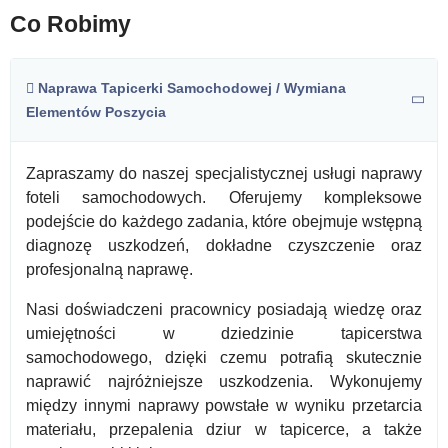
Co Robimy
Naprawa Tapicerki Samochodowej / Wymiana
Elementów Poszycia
Zapraszamy do naszej specjalistycznej usługi naprawy
foteli samochodowych. Oferujemy kompleksowe
podejście do każdego zadania, które obejmuje wstępną
diagnozę uszkodzeń, dokładne czyszczenie oraz
profesjonalną naprawę.
Nasi doświadczeni pracownicy posiadają wiedzę oraz
umiejętności w dziedzinie tapicerstwa
samochodowego, dzięki czemu potrafią skutecznie
naprawić najróżniejsze uszkodzenia. Wykonujemy
między innymi naprawy powstałe w wyniku przetarcia
materiału, przepalenia dziur w tapicerce, a także