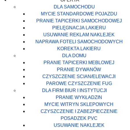
DLA SAMOCHODU
MYCIE STANDARDOWE POJAZDU
PRANIE TAPICERKI SAMOCHODOWEJ
PIELĘGNACJA LAKIERU
USUWANIE REKLAM NAKLEJEK
NAPRAWA FOTELI SAMOCHODOWYCH
KOREKTA LAKIERU
DLA DOMU
PRANIE TAPICERKI MEBLOWEJ
PRANIE DYWANÓW
CZYSZCZENIE SCIAN/ELEWACJI
PAROWE CZYSZCZENIE FUG
DLA FIRM BIUR I INSTYTUCJI
PRANIE WYKŁADZIN
MYCIE WITRYN SKLEPOWYCH
CZYSZCZENIE I ZABEZPIECZENIE
POSADZEK PVC
USUWANIE NAKLEJEK