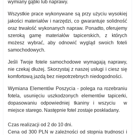
wymiany gąbki lub naprawy.
Wszystkie prace wykonywane są przy użyciu wysokiej
jakości materiałów i narzędzi, co gwarantuje solidność
oraz trwałość wykonanych napraw. Ponadto, oferujemy
szeroką gamę materiałów tapicerskich, z których
możesz wybrać, aby odnowić wygląd swoich foteli
samochodowych.
Jeśli Twoje fotele samochodowe wymagają naprawy,
nie czekaj dłużej. Skorzystaj z naszej usługi i ciesz się
komfortową jazdą bez niepotrzebnych niedogodności.
Wymiana Elementów Poszycia - polega na rozebraniu
fotela, usunięciu uszkodzonych elementów tapicerki,
dopasowaniu odpowiedniej tkaniny i wszyciu w
miejsce starego. Następnie fotel zostaje poskładany.
Czas realizacji od 2 do 10 dni.
Cena od 300 PLN w zależności od stopnia trudnosci i