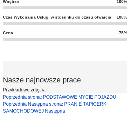
Wnętrze
100%
Czas Wykonania Usługi w stosunku do czasu otwarcia
100%
Cena
75%
Nasze najnowsze prace
Przykładowe zdjęcia
Poprzednia strona: PODSTAWOWE MYCIE POJAZDU
Poprzednia
Następna strona: PRANIE TAPICERKI
SAMOCHODOWEJ
Następna