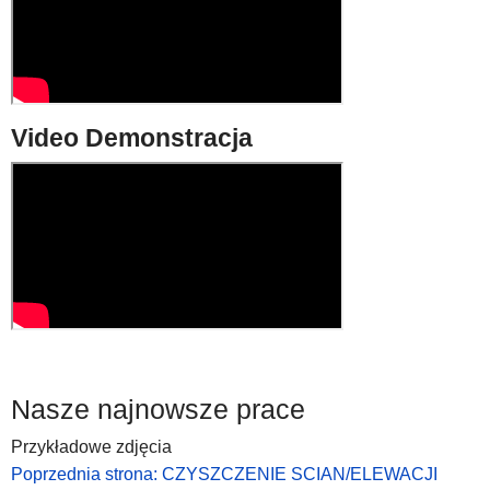
Video Demonstracja
Nasze najnowsze prace
Przykładowe zdjęcia
Poprzednia strona: CZYSZCZENIE SCIAN/ELEWACJI