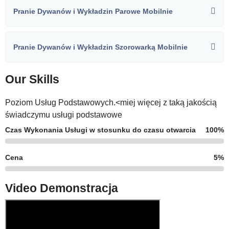
Pranie Dywanów i Wykładzin Parowe Mobilnie
Pranie Dywanów i Wykładzin Szorowarką Mobilnie
Our Skills
Poziom Usług Podstawowych.<miej więcej z taką jakością
świadczymu usługi podstawowe
Czas Wykonania Usługi w stosunku do czasu otwarcia
100%
Cena
5%
Video Demonstracja