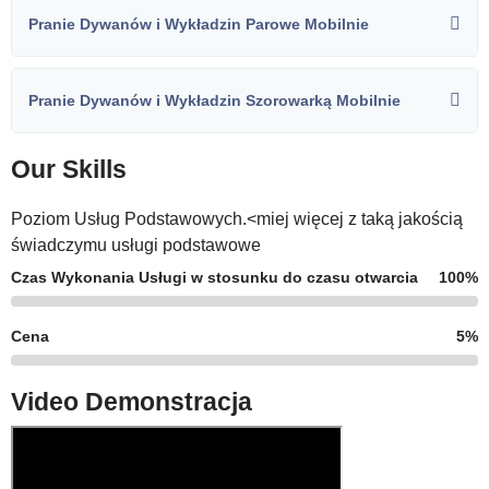
Pranie Dywanów i Wykładzin Parowe Mobilnie
Pranie Dywanów i Wykładzin Szorowarką Mobilnie
Our Skills
Poziom Usług Podstawowych.<miej więcej z taką jakością
świadczymu usługi podstawowe
Czas Wykonania Usługi w stosunku do czasu otwarcia
100%
Cena
5%
Video Demonstracja