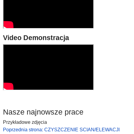
Video Demonstracja
Nasze najnowsze prace
Przykładowe zdjęcia
Poprzednia strona: CZYSZCZENIE SCIAN/ELEWACJI