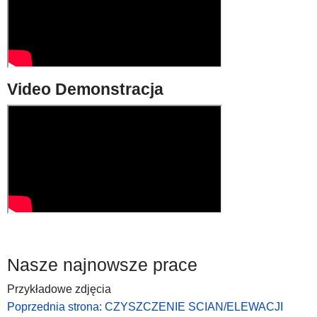
Video Demonstracja
Nasze najnowsze prace
Przykładowe zdjęcia
Poprzednia strona: CZYSZCZENIE SCIAN/ELEWACJI