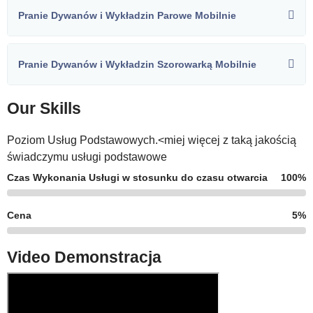
Pranie Dywanów i Wykładzin Parowe Mobilnie
Pranie Dywanów i Wykładzin Szorowarką Mobilnie
Our Skills
Poziom Usług Podstawowych.<miej więcej z taką jakością
świadczymu usługi podstawowe
Czas Wykonania Usługi w stosunku do czasu otwarcia
100%
Cena
5%
Video Demonstracja