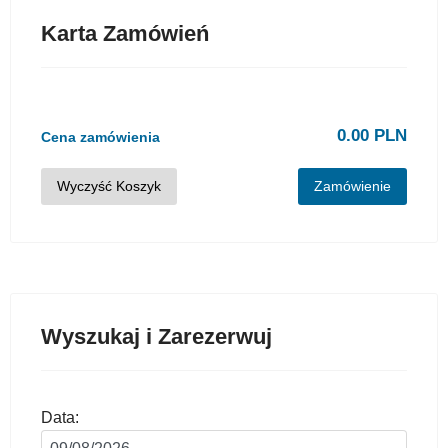
Karta Zamówień
0.00 PLN
Cena zamówienia
Wyczyść Koszyk
Zamówienie
Wyszukaj i Zarezerwuj
Data: