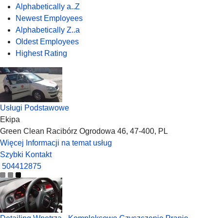
Alphabetically a..Z
Newest Employees
Alphabetically Z..a
Oldest Employees
Highest Rating
Usługi Podstawowe
Ekipa
Green Clean Racibórz Ogrodowa 46, 47-400, PL
Więcej Informacji na temat usług
Szybki Kontakt
504412875