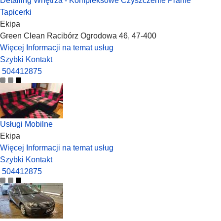
Detailing Wnętrza - Kompleksowe Czyszczenie Pranie
Tapicerki
Ekipa
Green Clean Racibórz Ogrodowa 46, 47-400
Więcej Informacji na temat usług
Szybki Kontakt
504412875
Usługi Mobilne
Ekipa
Więcej Informacji na temat usług
Szybki Kontakt
504412875