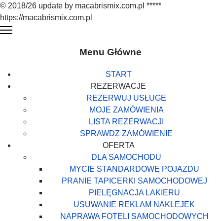
© 2018/26 update by macabrismix.com.pl *****
https://macabrismix.com.pl
Menu Główne
START
REZERWACJE
REZERWUJ USŁUGE
MOJE ZAMÓWIENIA
LISTA REZERWACJI
SPRAWDZ ZAMÓWIENIE
OFERTA
DLA SAMOCHODU
MYCIE STANDARDOWE POJAZDU
PRANIE TAPICERKI SAMOCHODOWEJ
PIELĘGNACJA LAKIERU
USUWANIE REKLAM NAKLEJEK
NAPRAWA FOTELI SAMOCHODOWYCH