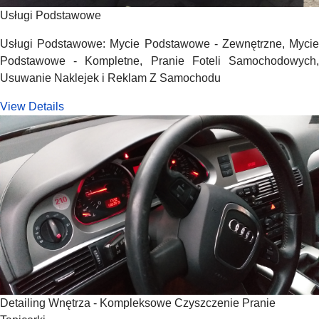
Usługi Podstawowe
Usługi Podstawowe: Mycie Podstawowe - Zewnętrzne, Mycie
Podstawowe - Kompletne, Pranie Foteli Samochodowych,
Usuwanie Naklejek i Reklam Z Samochodu
View Details
Detailing Wnętrza - Kompleksowe Czyszczenie Pranie