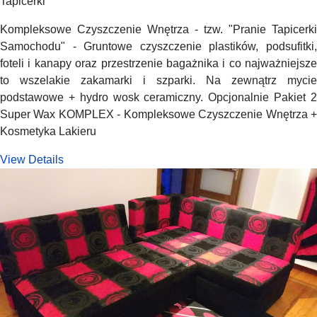
Tapicerki
Kompleksowe Czyszczenie Wnętrza - tzw. "Pranie Tapicerki
Samochodu" - Gruntowe czyszczenie plastików, podsufitki,
foteli i kanapy oraz przestrzenie bagażnika i co najważniejsze
to wszelakie zakamarki i szparki. Na zewnątrz mycie
podstawowe + hydro wosk ceramiczny. Opcjonalnie Pakiet 2
Super Wax KOMPLEX - Kompleksowe Czyszczenie Wnętrza +
Kosmetyka Lakieru
View Details