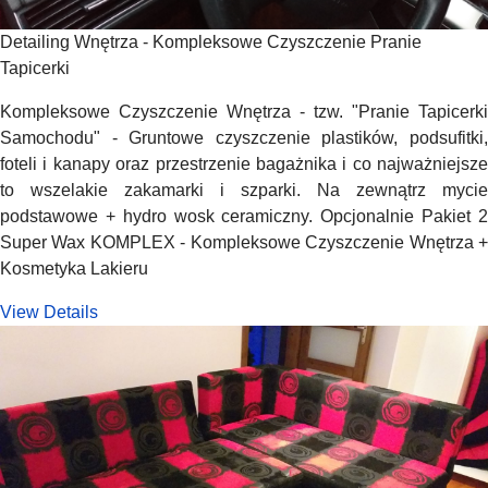
Detailing Wnętrza - Kompleksowe Czyszczenie Pranie
Tapicerki
Kompleksowe Czyszczenie Wnętrza - tzw. "Pranie Tapicerki
Samochodu" - Gruntowe czyszczenie plastików, podsufitki,
foteli i kanapy oraz przestrzenie bagażnika i co najważniejsze
to wszelakie zakamarki i szparki. Na zewnątrz mycie
podstawowe + hydro wosk ceramiczny. Opcjonalnie Pakiet 2
Super Wax KOMPLEX - Kompleksowe Czyszczenie Wnętrza +
Kosmetyka Lakieru
View Details