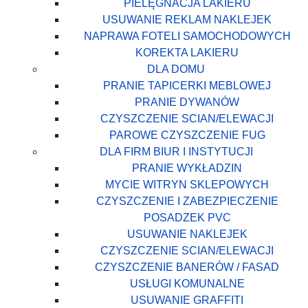
PIELĘGNACJA LAKIERU
USUWANIE REKLAM NAKLEJEK
NAPRAWA FOTELI SAMOCHODOWYCH
KOREKTA LAKIERU
DLA DOMU
PRANIE TAPICERKI MEBLOWEJ
PRANIE DYWANÓW
CZYSZCZENIE SCIAN/ELEWACJI
PAROWE CZYSZCZENIE FUG
DLA FIRM BIUR I INSTYTUCJI
PRANIE WYKŁADZIN
MYCIE WITRYN SKLEPOWYCH
CZYSZCZENIE I ZABEZPIECZENIE
POSADZEK PVC
USUWANIE NAKLEJEK
CZYSZCZENIE SCIAN/ELEWACJI
CZYSZCZENIE BANERÓW / FASAD
USŁUGI KOMUNALNE
USUWANIE GRAFFITI