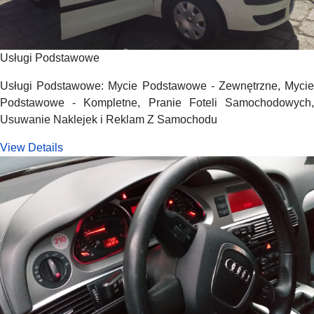
Usługi Podstawowe
Usługi Podstawowe: Mycie Podstawowe - Zewnętrzne, Mycie
Podstawowe - Kompletne, Pranie Foteli Samochodowych,
Usuwanie Naklejek i Reklam Z Samochodu
View Details