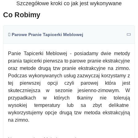
Szczegółowe kroki co jak jest wykonywane
Co Robimy
Parowe Pranie Tapicerki Meblowej
Panie Tapicerki Meblowej - posiadamy dwie metody
prania tapicerki pierwsza to parowe pranie ekstrakcyjne
oraz metode drugą tzw pranie ekstrakcyjne na zimno.
Podczas wykonywanych usług zazwyczaj korzystamy z
tej pierwszej opcji czyli parowej która jest
skuteczniejsza w sezonie jesienno-zimowym. W
przypadkach w których tkaniny nie tolerują
wysokiej temperatury lub sa zbyt delikatne
wykorzystujemy opcje drugą tzw metoda ekstrakcyjną
na zimno.