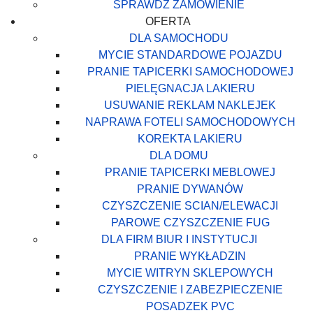
SPRAWDZ ZAMÓWIENIE
OFERTA
DLA SAMOCHODU
MYCIE STANDARDOWE POJAZDU
PRANIE TAPICERKI SAMOCHODOWEJ
PIELĘGNACJA LAKIERU
USUWANIE REKLAM NAKLEJEK
NAPRAWA FOTELI SAMOCHODOWYCH
KOREKTA LAKIERU
DLA DOMU
PRANIE TAPICERKI MEBLOWEJ
PRANIE DYWANÓW
CZYSZCZENIE SCIAN/ELEWACJI
PAROWE CZYSZCZENIE FUG
DLA FIRM BIUR I INSTYTUCJI
PRANIE WYKŁADZIN
MYCIE WITRYN SKLEPOWYCH
CZYSZCZENIE I ZABEZPIECZENIE
POSADZEK PVC