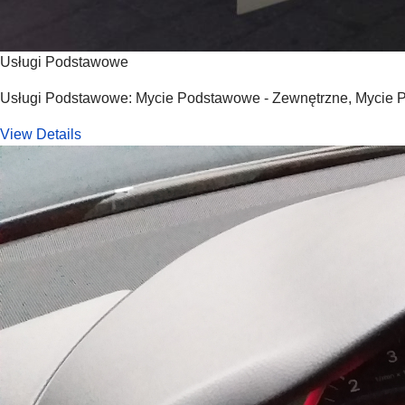
Usługi Podstawowe
Usługi Podstawowe: Mycie Podstawowe - Zewnętrzne, Mycie 
View Details