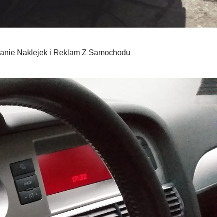
anie Naklejek i Reklam Z Samochodu