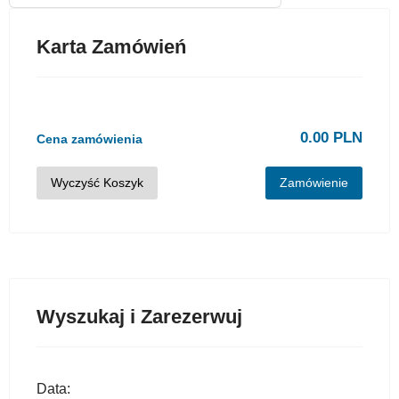
Karta Zamówień
0.00 PLN
Cena zamówienia
Wyczyść Koszyk
Zamówienie
Wyszukaj i Zarezerwuj
Data: