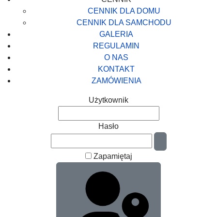
CENNIK DLA DOMU
CENNIK DLA SAMCHODU
GALERIA
REGULAMIN
O NAS
KONTAKT
ZAMÓWIENIA
Użytkownik
Hasło
Pokaż hasło
Zapamiętaj