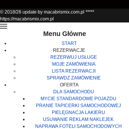
© 2018/26 update by macabrismix.com.pl *****
https://macabrismix.com.pl
Menu Główne
START
REZERWACJE
REZERWUJ USŁUGE
MOJE ZAMÓWIENIA
LISTA REZERWACJI
SPRAWDZ ZAMÓWIENIE
OFERTA
DLA SAMOCHODU
MYCIE STANDARDOWE POJAZDU
PRANIE TAPICERKI SAMOCHODOWEJ
PIELĘGNACJA LAKIERU
USUWANIE REKLAM NAKLEJEK
NAPRAWA FOTELI SAMOCHODOWYCH