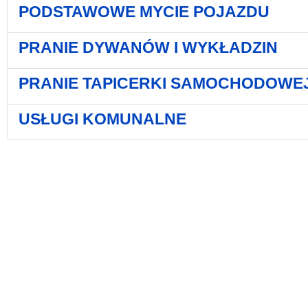
PODSTAWOWE MYCIE POJAZDU
PRANIE DYWANÓW I WYKŁADZIN
PRANIE TAPICERKI SAMOCHODOWE
USŁUGI KOMUNALNE