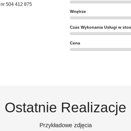
d nr 504 412 875
Wnętrze
Czas Wykonania Usługi w stos
Cena
Ostatnie Realizacje
Przykładowe zdjęcia