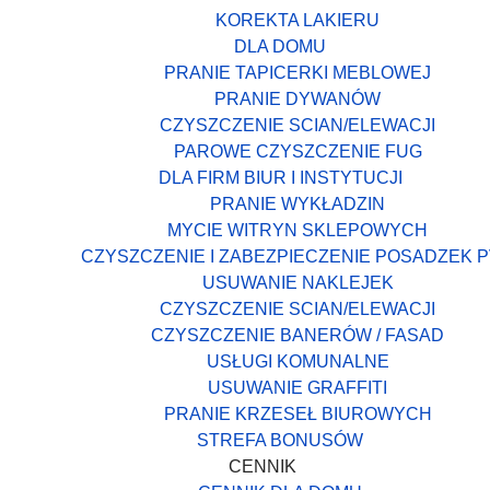
KOREKTA LAKIERU
DLA DOMU
PRANIE TAPICERKI MEBLOWEJ
PRANIE DYWANÓW
CZYSZCZENIE SCIAN/ELEWACJI
PAROWE CZYSZCZENIE FUG
DLA FIRM BIUR I INSTYTUCJI
PRANIE WYKŁADZIN
MYCIE WITRYN SKLEPOWYCH
CZYSZCZENIE I ZABEZPIECZENIE POSADZEK 
USUWANIE NAKLEJEK
CZYSZCZENIE SCIAN/ELEWACJI
CZYSZCZENIE BANERÓW / FASAD
USŁUGI KOMUNALNE
USUWANIE GRAFFITI
PRANIE KRZESEŁ BIUROWYCH
STREFA BONUSÓW
CENNIK