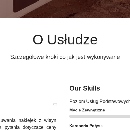
O Usłudze
Szczegółowe kroki co jak jest wykonywane
Our Skills
Poziom Usług Podstawowych.
Mycie Zewnętrzne
uwania naklejek z witryn
Karoseria Połysk
 pytania dotyczące ceny