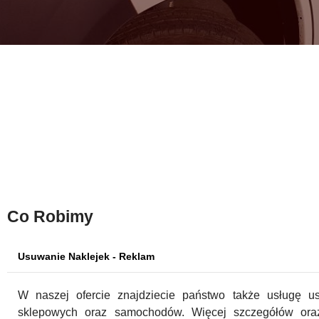
Co Robimy
Usuwanie Naklejek - Reklam
W naszej ofercie znajdziecie państwo także usługę us
sklepowych oraz samochodów. Więcej szczegółów oraz