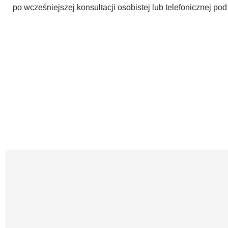
po
wcześniejszej konsultacji osobistej lub telefonicznej po