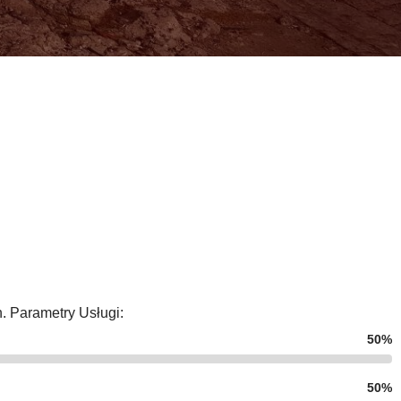
 Parametry Usługi:
50%
50%