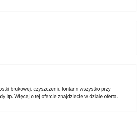
ostki brukowej, czyszczeniu fontann wszystko przy
 itp. Więcej o tej ofercie znajdziecie w dziale
oferta
.