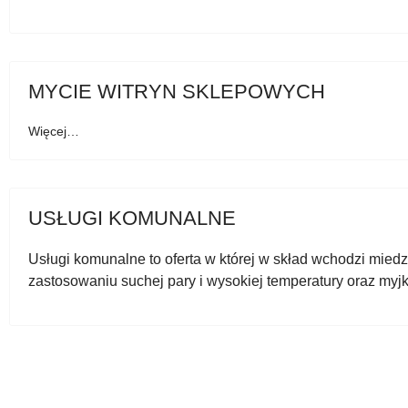
MYCIE WITRYN SKLEPOWYCH
Więcej…
USŁUGI KOMUNALNE
Usługi komunalne to oferta w której w skład wchodzi miedz
zastosowaniu suchej pary i wysokiej temperatury oraz myjki