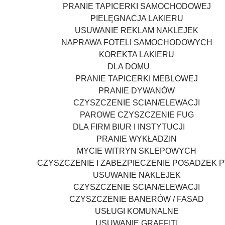
PRANIE TAPICERKI SAMOCHODOWEJ
PIELĘGNACJA LAKIERU
USUWANIE REKLAM NAKLEJEK
NAPRAWA FOTELI SAMOCHODOWYCH
KOREKTA LAKIERU
DLA DOMU
PRANIE TAPICERKI MEBLOWEJ
PRANIE DYWANÓW
CZYSZCZENIE SCIAN/ELEWACJI
PAROWE CZYSZCZENIE FUG
DLA FIRM BIUR I INSTYTUCJI
PRANIE WYKŁADZIN
MYCIE WITRYN SKLEPOWYCH
CZYSZCZENIE I ZABEZPIECZENIE POSADZEK 
USUWANIE NAKLEJEK
CZYSZCZENIE SCIAN/ELEWACJI
CZYSZCZENIE BANERÓW / FASAD
USŁUGI KOMUNALNE
USUWANIE GRAFFITI